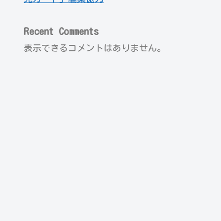
Recent Comments
表示できるコメントはありません。