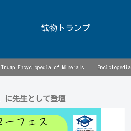
鉱物トランプ
Trump Encyclopedia of Minerals
Enciclopedia
5」に先生として登壇