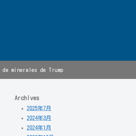
 de minerales de Trump
Archives
2025年7月
2024年3月
2024年1月