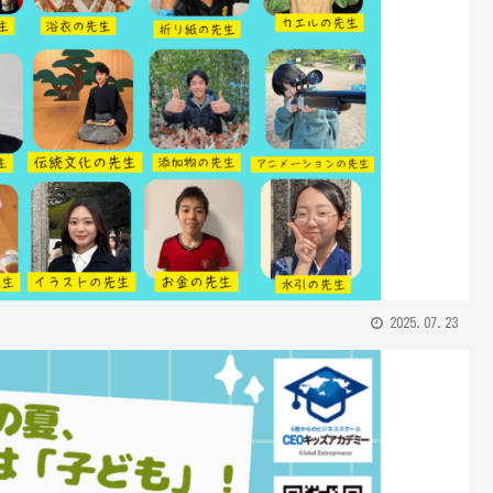
2025.07.23