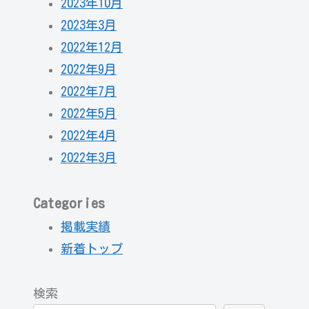
2023年10月
2023年3月
2022年12月
2022年9月
2022年7月
2022年5月
2022年4月
2022年3月
Categories
掲載実績
新着トップ
検索