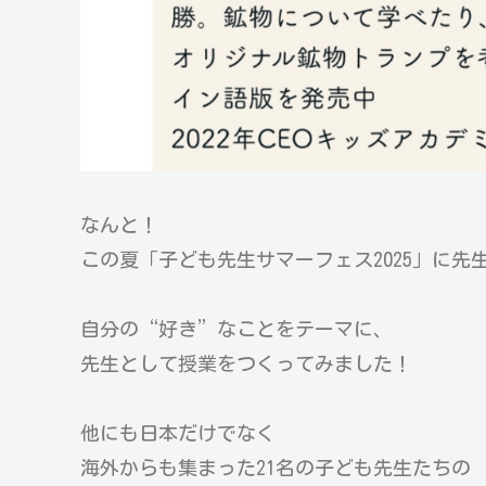
なんと！
この夏「子ども先生サマーフェス2025」に先
自分の“好き”なことをテーマに、
先生として授業をつくってみました！
他にも日本だけでなく
海外からも集まった21名の子ども先生たちの