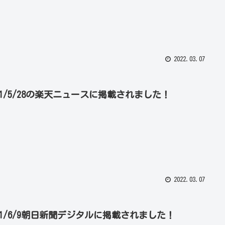
2022.03.07
21/5/28の楽天ニュースに掲載されました！
2022.03.07
021/6/9朝日新聞デジタルに掲載されました！