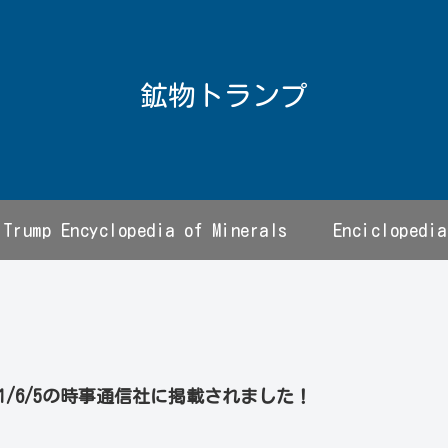
鉱物トランプ
Trump Encyclopedia of Minerals
Enciclopedia
021/6/5の時事通信社に掲載されました！