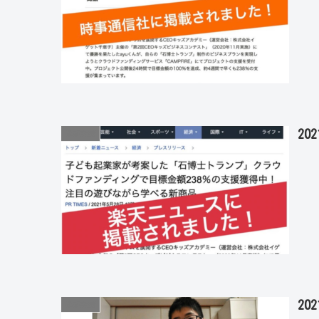
20
掲載実績
2
掲載実績