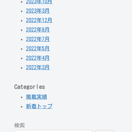
2023年10月
2023年3月
2022年12月
2022年9月
2022年7月
2022年5月
2022年4月
2022年3月
Categories
掲載実績
新着トップ
検索