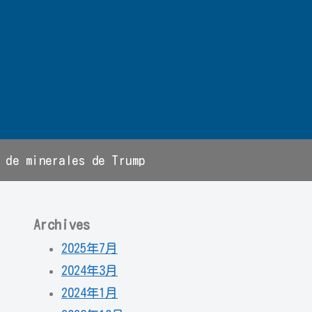
 de minerales de Trump
Archives
2025年7月
2024年3月
2024年1月