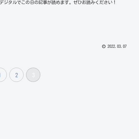
デジタルでこの日の記事が読めます。ぜひお読みください！
2022.03.07
1
2
3