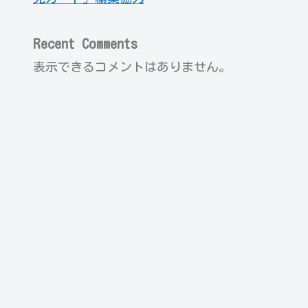
Recent Comments
表示できるコメントはありません。