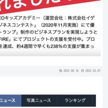
2022.09.19
2022.03.07