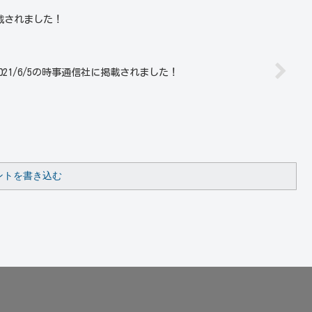
掲載されました！
2021/6/5の時事通信社に掲載されました！
ントを書き込む