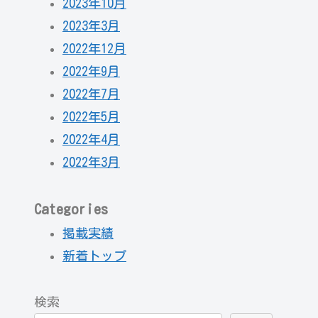
2023年10月
2023年3月
2022年12月
2022年9月
2022年7月
2022年5月
2022年4月
2022年3月
Categories
掲載実績
新着トップ
検索