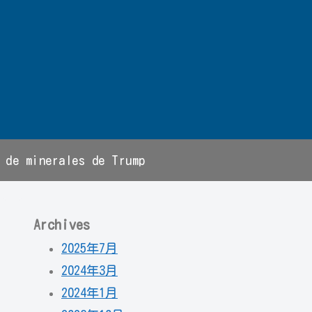
 de minerales de Trump
Archives
2025年7月
2024年3月
2024年1月