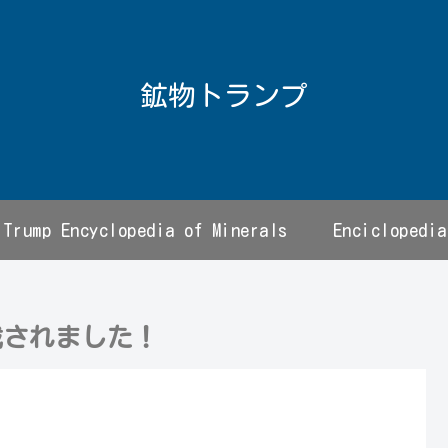
鉱物トランプ
Trump Encyclopedia of Minerals
Enciclopedia
掲載されました！